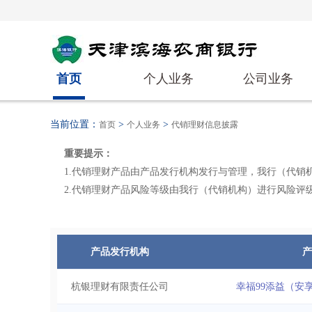
首页
个人业务
公司业务
当前位置：
>
>
首页
个人业务
代销理财信息披露
重要提示：
1.代销理财产品由产品发行机构发行与管理，我行（代销
2.代销理财产品风险等级由我行（代销机构）进行风险