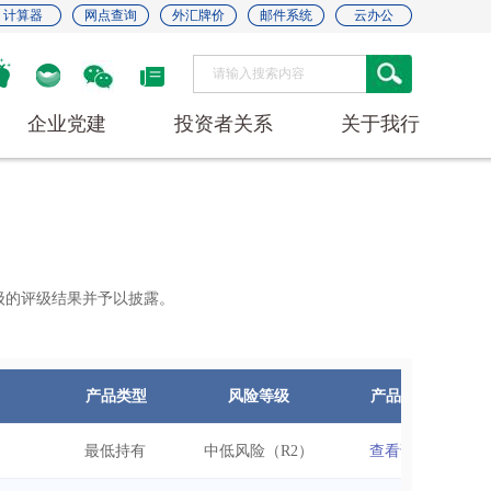
计算器
网点查询
外汇牌价
邮件系统
云办公
企业党建
投资者关系
关于我行
级的评级结果并予以披露。